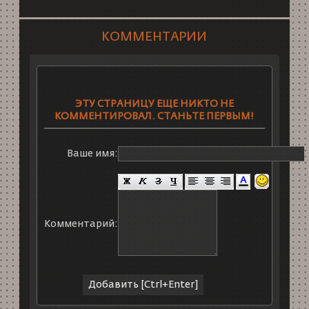
КОММЕНТАРИИ
ЭТУ СТРАНИЦУ ЕЩЕ НИКТО НЕ
КОММЕНТИРОВАЛ. СТАНЬТЕ ПЕРВЫМ!
Ваше имя:
Комментарий: