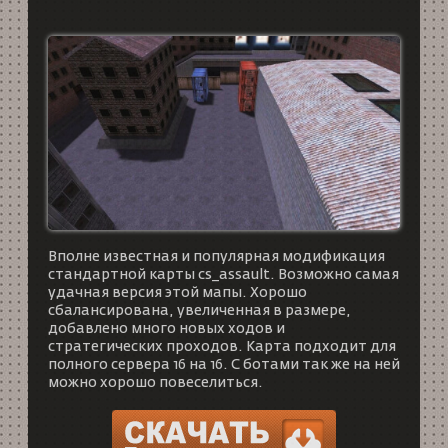
Вполне известная и популярная модификация
стандартной карты cs_assault. Возможно самая
удачная версия этой мапы. Хорошо
сбалансирована, увеличенная в размере,
добавлено много новых ходов и
стратегических проходов. Карта подходит для
полного сервера 16 на 16. С ботами так же на ней
можно хорошо повеселиться.