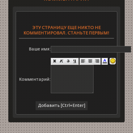
ЭТУ СТРАНИЦУ ЕЩЕ НИКТО НЕ
КОММЕНТИРОВАЛ. СТАНЬТЕ ПЕРВЫМ!
Ваше имя:
Комментарий: