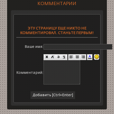
КОММЕНТАРИИ
ЭТУ СТРАНИЦУ ЕЩЕ НИКТО НЕ
КОММЕНТИРОВАЛ. СТАНЬТЕ ПЕРВЫМ!
Ваше имя:
Комментарий: