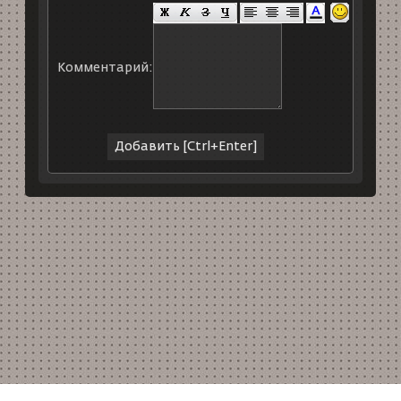
Комментарий: