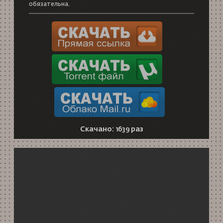
обязательна.
Скачано: 1639 раз