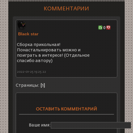
КОММЕНТАРИИ
0
Black star
Сборка прикольная!
Понастальнировать можно и
поиграть в интересе! (Отдельное
спасибо автору)
2022-01-25 19:25:22
Страницы:
[1]
ОСТАВИТЬ КОММЕНТАРИЙ
Ваше имя: