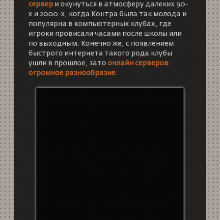
сервер
и окунуться в атмосферу далеких 90-
х и 2000-х, когда Контра была так молода и
популярна в компьютерных клубах, где
игроки провисали часами после школы или
по выходным. Конечно же, с появлением
быстрого интернета такого рода клубы
ушли в прошлое, зато
онлайн серверов
огромное разнообразие
.