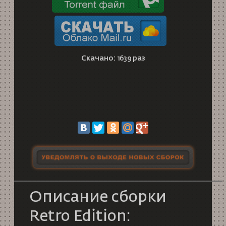
Скачано: 1639 раз
Описание сборки
Retro Edition: