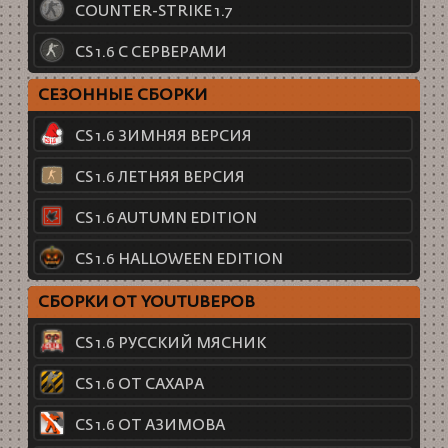
COUNTER-STRIKE 1.7
CS 1.6 С СЕРВЕРАМИ
СЕЗОННЫЕ СБОРКИ
CS 1.6 ЗИМНЯЯ ВЕРСИЯ
CS 1.6 ЛЕТНЯЯ ВЕРСИЯ
CS 1.6 AUTUMN EDITION
CS 1.6 HALLOWEEN EDITION
СБОРКИ ОТ YOUTUBEРОВ
CS 1.6 РУССКИЙ МЯСНИК
CS 1.6 ОТ САХАРА
CS 1.6 ОТ АЗИМОВА