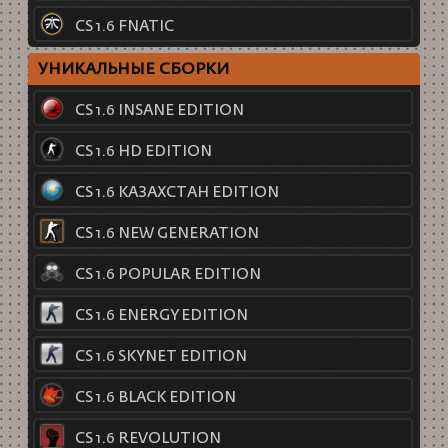
CS 1.6 FNATIC
УНИКАЛЬНЫЕ СБОРКИ
CS 1.6 INSANE EDITION
CS 1.6 HD EDITION
CS 1.6 КАЗАХСТАН EDITION
CS 1.6 NEW GENERATION
CS 1.6 POPULAR EDITION
CS 1.6 ENERGY EDITION
CS 1.6 SKYNET EDITION
CS 1.6 BLACK EDITION
CS 1.6 REVOLUTION