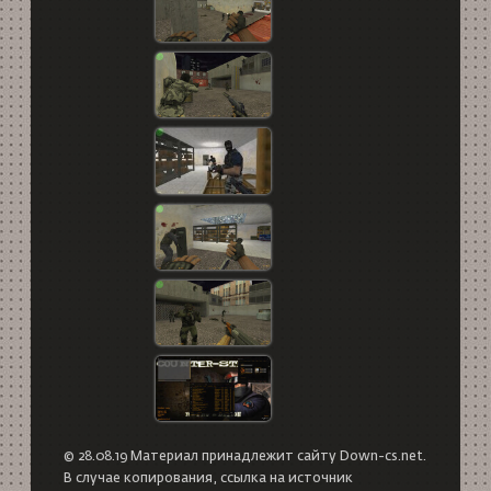
© 28.08.19 Материал принадлежит сайту Down-cs.net.
В случае копирования, ссылка на источник