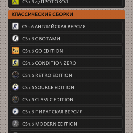
CS 1.6 47 ПРОТОКОЛ
КЛАССИЧЕСКИЕ СБОРКИ
CS 1.6 АНГЛИЙСКАЯ ВЕРСИЯ
CS 1.6 С БОТАМИ
CS 1.6 GO EDITION
CS 1.6 CONDITION ZERO
CS 1.6 RETRO EDITION
CS 1.6 SOURCE EDITION
CS 1.6 CLASSIC EDITION
CS 1.6 ПИРАТСКАЯ ВЕРСИЯ
CS 1.6 MODERN EDITION