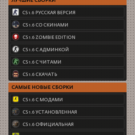
ЛУЧШИЕ СБОРКИ
CS 1.6 РУССКАЯ ВЕРСИЯ
CS 1.6 СО СКИНАМИ
CS 1.6 ZOMBIE EDITION
CS 1.6 С АДМИНКОЙ
CS 1.6 С ЧИТАМИ
CS 1.6 СКАЧАТЬ
САМЫЕ НОВЫЕ СБОРКИ
CS 1.6 С МОДАМИ
CS 1.6 УСТАНОВЛЕННАЯ
CS 1.6 ОФИЦИАЛЬНАЯ