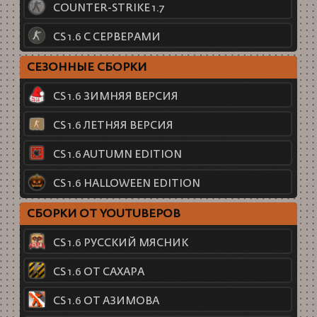
COUNTER-STRIKE 1.7
CS 1.6 С СЕРВЕРАМИ
СЕЗОННЫЕ СБОРКИ
CS 1.6 ЗИМНЯЯ ВЕРСИЯ
CS 1.6 ЛЕТНЯЯ ВЕРСИЯ
CS 1.6 AUTUMN EDITION
CS 1.6 HALLOWEEN EDITION
СБОРКИ ОТ YOUTUBEРОВ
CS 1.6 РУССКИЙ МЯСНИК
CS 1.6 ОТ САХАРА
CS 1.6 ОТ АЗИМОВА