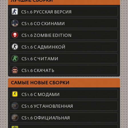
ЛУЧШИЕ СБОРКИ
CS 1.6 РУССКАЯ ВЕРСИЯ
CS 1.6 СО СКИНАМИ
CS 1.6 ZOMBIE EDITION
CS 1.6 С АДМИНКОЙ
CS 1.6 С ЧИТАМИ
CS 1.6 СКАЧАТЬ
САМЫЕ НОВЫЕ СБОРКИ
CS 1.6 С МОДАМИ
CS 1.6 УСТАНОВЛЕННАЯ
CS 1.6 ОФИЦИАЛЬНАЯ