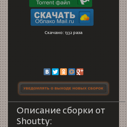
Скачано: 1332 раза
Описание сборки от
Shoutty: