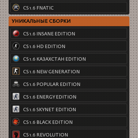
CS 1.6 FNATIC
УНИКАЛЬНЫЕ СБОРКИ
CS 1.6 INSANE EDITION
CS 1.6 HD EDITION
CS 1.6 КАЗАХСТАН EDITION
CS 1.6 NEW GENERATION
CS 1.6 POPULAR EDITION
CS 1.6 ENERGY EDITION
CS 1.6 SKYNET EDITION
CS 1.6 BLACK EDITION
CS 1.6 REVOLUTION