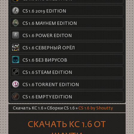
CS 1.6 2019 EDITION
CS 1.6 MAYHEM EDITION
CS 1.6 POWER EDITON
CS 1.6 СЕВЕРНЫЙ ОРЁЛ
CS 1.6 БЕЗ ВИРУСОВ
CS 1.6 STEAM EDITION
CS 1.6 TORRENT EDITION
CS 1.6 EMPTY EDITION
Скачать КС 1.6
»
Сборки CS 1.6
»
CS 1.6 by Shoutty
СКАЧАТЬ КС 1.6 ОТ