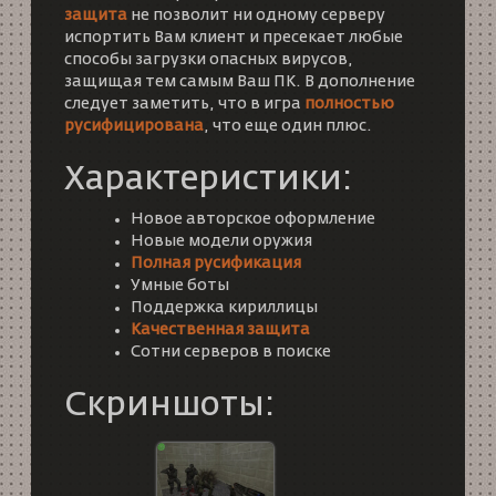
защита
не позволит ни одному серверу
испортить Вам клиент и пресекает любые
способы загрузки опасных вирусов,
защищая тем самым Ваш ПК. В дополнение
следует заметить, что в игра
полностью
русифицирована
, что еще один плюс.
Характеристики:
Новое авторское оформление
Новые модели оружия
Полная русификация
Умные боты
Поддержка кириллицы
Качественная защита
Сотни серверов в поиске
Скриншоты: