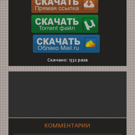
Скачано: 1332 раза
КОММЕНТАРИИ