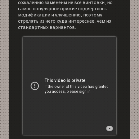
сожалению заменены не все винтовки, но
самое популярное оружие подверглось
модификации и улучшению, поэтому
стрелять из него куда интереснее, чем из
стандартных вариантов.