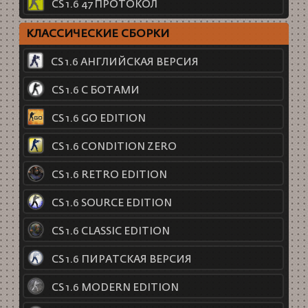
CS 1.6 47 ПРОТОКОЛ
КЛАССИЧЕСКИЕ СБОРКИ
CS 1.6 АНГЛИЙСКАЯ ВЕРСИЯ
CS 1.6 С БОТАМИ
CS 1.6 GO EDITION
CS 1.6 CONDITION ZERO
CS 1.6 RETRO EDITION
CS 1.6 SOURCE EDITION
CS 1.6 CLASSIC EDITION
CS 1.6 ПИРАТСКАЯ ВЕРСИЯ
CS 1.6 MODERN EDITION