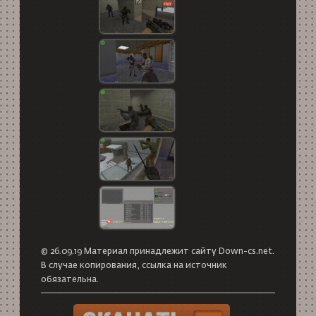
© 26.09.19 Материал принадлежит сайту Down-cs.net.
В случае копирования, ссылка на источник
обязательна.