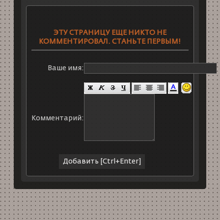
ЭТУ СТРАНИЦУ ЕЩЕ НИКТО НЕ
КОММЕНТИРОВАЛ. СТАНЬТЕ ПЕРВЫМ!
Ваше имя:
Комментарий: