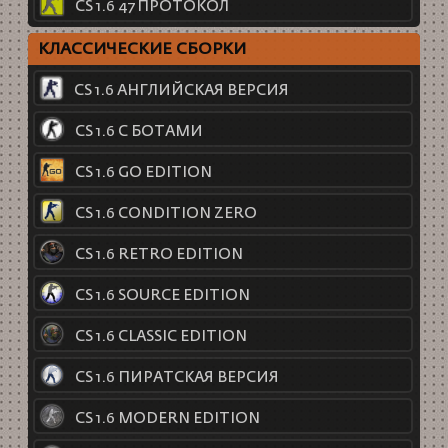
CS 1.6 47 ПРОТОКОЛ
КЛАССИЧЕСКИЕ СБОРКИ
CS 1.6 АНГЛИЙСКАЯ ВЕРСИЯ
CS 1.6 С БОТАМИ
CS 1.6 GO EDITION
CS 1.6 CONDITION ZERO
CS 1.6 RETRO EDITION
CS 1.6 SOURCE EDITION
CS 1.6 CLASSIC EDITION
CS 1.6 ПИРАТСКАЯ ВЕРСИЯ
CS 1.6 MODERN EDITION