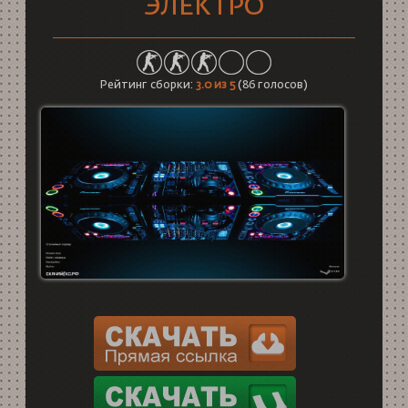
ЭЛЕКТРО
Рейтинг сборки:
3.0
из 5
(
86
голосов)