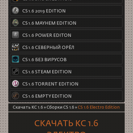
CS 1.6 2019 EDITION
CS 1.6 MAYHEM EDITION
CS 1.6 POWER EDITON
CS 1.6 СЕВЕРНЫЙ ОРЁЛ
CS 1.6 БЕЗ ВИРУСОВ
CS 1.6 STEAM EDITION
CS 1.6 TORRENT EDITION
CS 1.6 EMPTY EDITION
Скачать КС 1.6
»
Сборки CS 1.6
»
CS 1.6 Electro Edition
СКАЧАТЬ КС 1.6