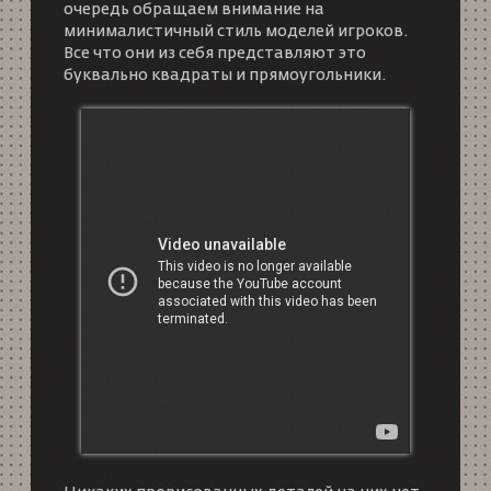
очередь обращаем внимание на
минималистичный стиль моделей игроков.
Все что они из себя представляют это
буквально квадраты и прямоугольники.