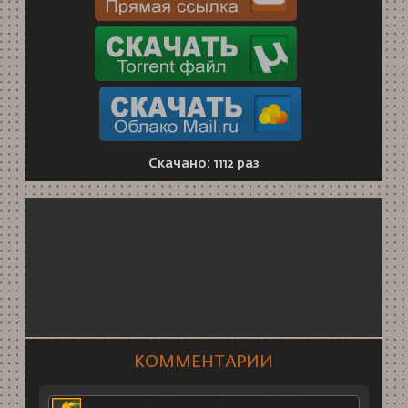
Скачано: 1112 раз
КОММЕНТАРИИ