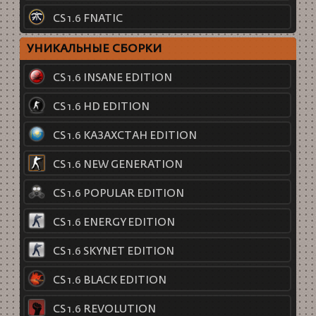
CS 1.6 FNATIC
УНИКАЛЬНЫЕ СБОРКИ
CS 1.6 INSANE EDITION
CS 1.6 HD EDITION
CS 1.6 КАЗАХСТАН EDITION
CS 1.6 NEW GENERATION
CS 1.6 POPULAR EDITION
CS 1.6 ENERGY EDITION
CS 1.6 SKYNET EDITION
CS 1.6 BLACK EDITION
CS 1.6 REVOLUTION