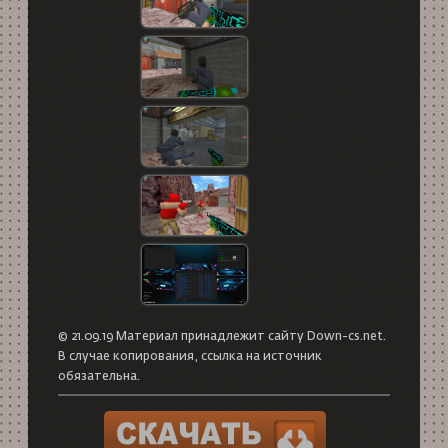
© 21.09.19 Материал принадлежит сайту Down-cs.net.
В случае копирования, ссылка на источник
обязательна.