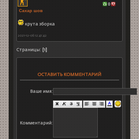
0
Сахар шов
крута зборка
2021-12-06 12:41:42
Страницы:
[1]
ОСТАВИТЬ КОММЕНТАРИЙ
Ваше имя:
Комментарий: