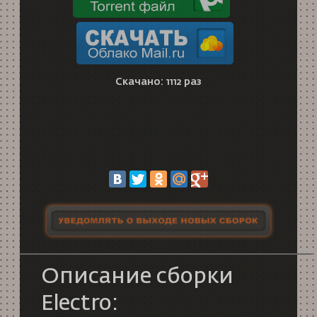
Скачано: 1112 раз
Описание сборки
Electro: