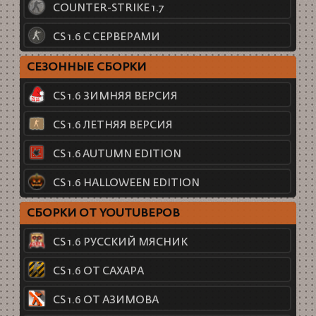
COUNTER-STRIKE 1.7
CS 1.6 С СЕРВЕРАМИ
СЕЗОННЫЕ СБОРКИ
CS 1.6 ЗИМНЯЯ ВЕРСИЯ
CS 1.6 ЛЕТНЯЯ ВЕРСИЯ
CS 1.6 AUTUMN EDITION
CS 1.6 HALLOWEEN EDITION
СБОРКИ ОТ YOUTUBEРОВ
CS 1.6 РУССКИЙ МЯСНИК
CS 1.6 ОТ САХАРА
CS 1.6 ОТ АЗИМОВА