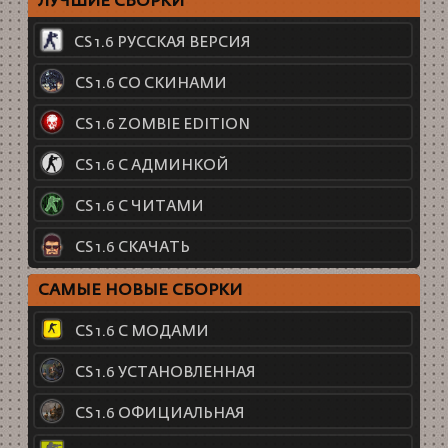
ЛУЧШИЕ СБОРКИ
CS 1.6 РУССКАЯ ВЕРСИЯ
CS 1.6 СО СКИНАМИ
CS 1.6 ZOMBIE EDITION
CS 1.6 С АДМИНКОЙ
CS 1.6 С ЧИТАМИ
CS 1.6 СКАЧАТЬ
САМЫЕ НОВЫЕ СБОРКИ
CS 1.6 С МОДАМИ
CS 1.6 УСТАНОВЛЕННАЯ
CS 1.6 ОФИЦИАЛЬНАЯ