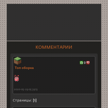
КОММЕНТАРИИ
0
Топ сборка
2020-05-29 05:39:13
Страницы:
[1]