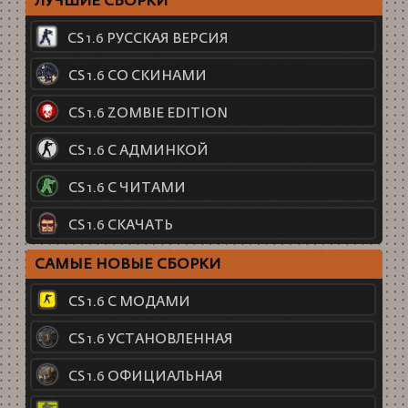
ЛУЧШИЕ СБОРКИ
CS 1.6 РУССКАЯ ВЕРСИЯ
CS 1.6 СО СКИНАМИ
CS 1.6 ZOMBIE EDITION
CS 1.6 С АДМИНКОЙ
CS 1.6 С ЧИТАМИ
CS 1.6 СКАЧАТЬ
САМЫЕ НОВЫЕ СБОРКИ
CS 1.6 С МОДАМИ
CS 1.6 УСТАНОВЛЕННАЯ
CS 1.6 ОФИЦИАЛЬНАЯ