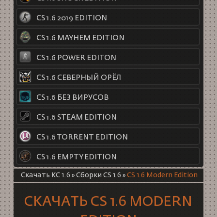
CS 1.6 2019 EDITION
CS 1.6 MAYHEM EDITION
CS 1.6 POWER EDITON
CS 1.6 СЕВЕРНЫЙ ОРЁЛ
CS 1.6 БЕЗ ВИРУСОВ
CS 1.6 STEAM EDITION
CS 1.6 TORRENT EDITION
CS 1.6 EMPTY EDITION
Скачать КС 1.6
»
Сборки CS 1.6
»
CS 1.6 Modern Edition
СКАЧАТЬ CS 1.6 MODERN