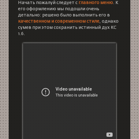
Начать пожалуй следует с
главного меню
. К
его оформлению мы подошли очень
детально: решено было выполнить его в
качественном и современном стиле
, однако
сумев при этом сохранить истинный дух КС
1.6.