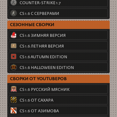
COUNTER-STRIKE 1.7
CS 1.6 С СЕРВЕРАМИ
СЕЗОННЫЕ СБОРКИ
CS 1.6 ЗИМНЯЯ ВЕРСИЯ
CS 1.6 ЛЕТНЯЯ ВЕРСИЯ
CS 1.6 AUTUMN EDITION
CS 1.6 HALLOWEEN EDITION
СБОРКИ ОТ YOUTUBEРОВ
CS 1.6 РУССКИЙ МЯСНИК
CS 1.6 ОТ САХАРА
CS 1.6 ОТ АЗИМОВА