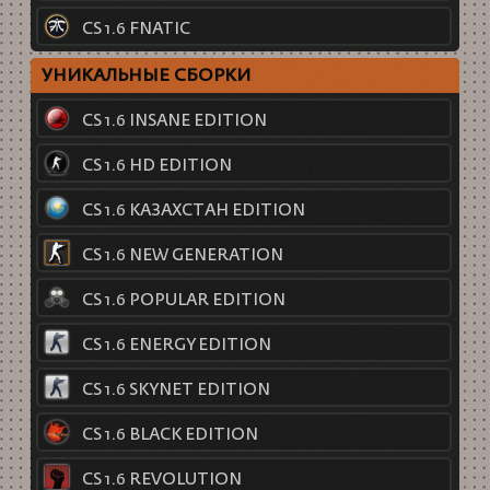
CS 1.6 FNATIC
УНИКАЛЬНЫЕ СБОРКИ
CS 1.6 INSANE EDITION
CS 1.6 HD EDITION
CS 1.6 КАЗАХСТАН EDITION
CS 1.6 NEW GENERATION
CS 1.6 POPULAR EDITION
CS 1.6 ENERGY EDITION
CS 1.6 SKYNET EDITION
CS 1.6 BLACK EDITION
CS 1.6 REVOLUTION