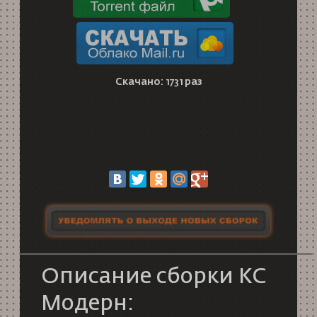
Скачано: 1731 раз
Описание сборки КС
Модерн: