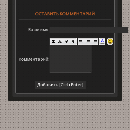
ОСТАВИТЬ КОММЕНТАРИЙ
Ваше имя:
Комментарий: