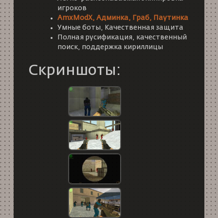
игроков
AmxModX, Админка, Граб, Паутинка
Умные боты, Качественная защита
Полная русификация, качественный
поиск, поддержка кириллицы
Скриншоты: