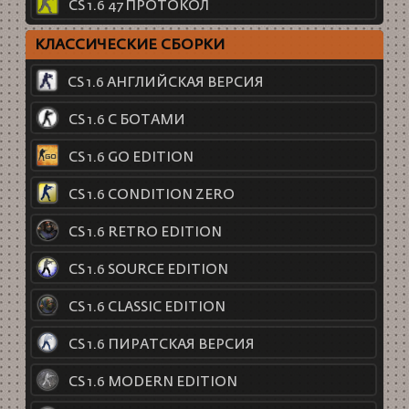
CS 1.6 47 ПРОТОКОЛ
КЛАССИЧЕСКИЕ СБОРКИ
CS 1.6 АНГЛИЙСКАЯ ВЕРСИЯ
CS 1.6 С БОТАМИ
CS 1.6 GO EDITION
CS 1.6 CONDITION ZERO
CS 1.6 RETRO EDITION
CS 1.6 SOURCE EDITION
CS 1.6 CLASSIC EDITION
CS 1.6 ПИРАТСКАЯ ВЕРСИЯ
CS 1.6 MODERN EDITION