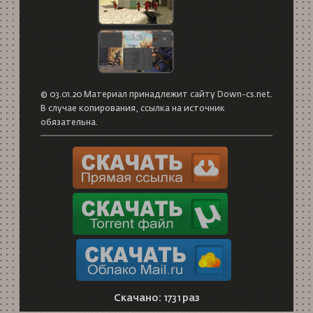
© 03.01.20 Материал принадлежит сайту Down-cs.net.
В случае копирования, ссылка на источник
обязательна.
Скачано: 1731 раз