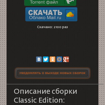
Скачано: 2100 раз
Описание сборки
Classic Edition: