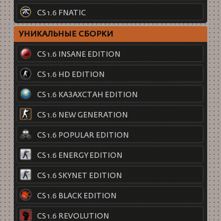
CS 1.6 FNATIC
УНИКАЛЬНЫЕ СБОРКИ
CS 1.6 INSANE EDITION
CS 1.6 HD EDITION
CS 1.6 КАЗАХСТАН EDITION
CS 1.6 NEW GENERATION
CS 1.6 POPULAR EDITION
CS 1.6 ENERGY EDITION
CS 1.6 SKYNET EDITION
CS 1.6 BLACK EDITION
CS 1.6 REVOLUTION