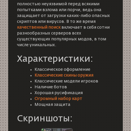
полностью неуязвимой перед всякими
попытками взлома или порчи, ведь она
защищает от загрузки каких-либо опасных
скриптов или вирусов. В то же время
качественный поиск
включает в себя сотни
разнообразных серверов всех
существующих популярных модов, в том
числе уникальных.
Характеристики:
Классическое оформление
Классические скины оружия
Классические модели игроков
Наличие ботов
Хорошая русификация
Огромный набор карт
Мощная защита
Скриншоты: