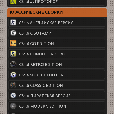
CS 1.6 47 ПРОТОКОЛ
КЛАССИЧЕСКИЕ СБОРКИ
CS 1.6 АНГЛИЙСКАЯ ВЕРСИЯ
CS 1.6 С БОТАМИ
CS 1.6 GO EDITION
CS 1.6 CONDITION ZERO
CS 1.6 RETRO EDITION
CS 1.6 SOURCE EDITION
CS 1.6 CLASSIC EDITION
CS 1.6 ПИРАТСКАЯ ВЕРСИЯ
CS 1.6 MODERN EDITION