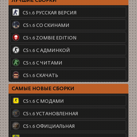
ЛУЧШИЕ СБОРКИ
CS 1.6 РУССКАЯ ВЕРСИЯ
CS 1.6 СО СКИНАМИ
CS 1.6 ZOMBIE EDITION
CS 1.6 С АДМИНКОЙ
CS 1.6 С ЧИТАМИ
CS 1.6 СКАЧАТЬ
САМЫЕ НОВЫЕ СБОРКИ
CS 1.6 С МОДАМИ
CS 1.6 УСТАНОВЛЕННАЯ
CS 1.6 ОФИЦИАЛЬНАЯ