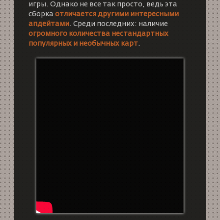
игры. Однако не все так просто, ведь эта
сборка
отличается другими интересными
апдейтами
. Среди последних: наличие
огромного количества нестандартных
популярных и необычных карт
.