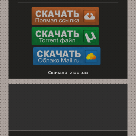
Скачано: 2100 раз