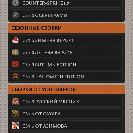
COUNTER-STRIKE 1.7
CS 1.6 С СЕРВЕРАМИ
СЕЗОННЫЕ СБОРКИ
CS 1.6 ЗИМНЯЯ ВЕРСИЯ
CS 1.6 ЛЕТНЯЯ ВЕРСИЯ
CS 1.6 AUTUMN EDITION
CS 1.6 HALLOWEEN EDITION
СБОРКИ ОТ YOUTUBEРОВ
CS 1.6 РУССКИЙ МЯСНИК
CS 1.6 ОТ САХАРА
CS 1.6 ОТ АЗИМОВА