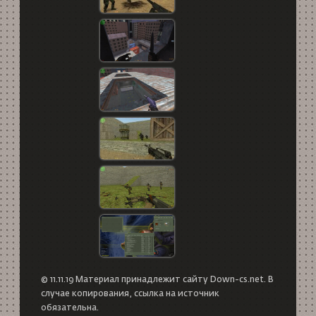
© 11.11.19 Материал принадлежит сайту Down-cs.net. В
случае копирования, ссылка на источник
обязательна.