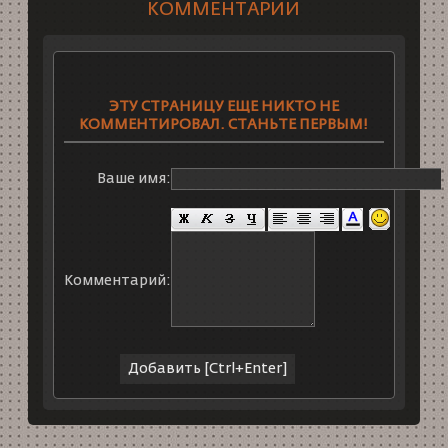
КОММЕНТАРИИ
ЭТУ СТРАНИЦУ ЕЩЕ НИКТО НЕ
КОММЕНТИРОВАЛ. СТАНЬТЕ ПЕРВЫМ!
Ваше имя:
Комментарий: