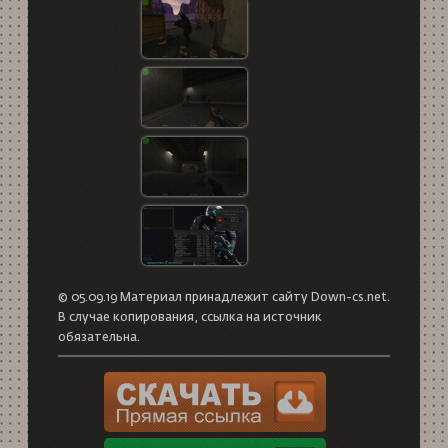
© 05.09.19 Материал принадлежит сайту Down-cs.net.
В случае копирования, ссылка на источник
обязательна.