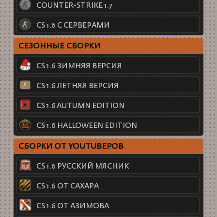
COUNTER-STRIKE 1.7
CS 1.6 С СЕРВЕРАМИ
СЕЗОННЫЕ СБОРКИ
CS 1.6 ЗИМНЯЯ ВЕРСИЯ
CS 1.6 ЛЕТНЯЯ ВЕРСИЯ
CS 1.6 AUTUMN EDITION
CS 1.6 HALLOWEEN EDITION
СБОРКИ ОТ YOUTUBEРОВ
CS 1.6 РУССКИЙ МЯСНИК
CS 1.6 ОТ САХАРА
CS 1.6 ОТ АЗИМОВА