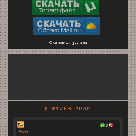
Скачано: 1377 раз
КОММЕНТАРИИ
0
Swet