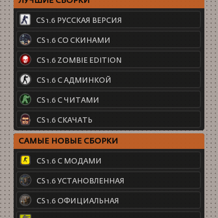
ЛУЧШИЕ СБОРКИ
CS 1.6 РУССКАЯ ВЕРСИЯ
CS 1.6 СО СКИНАМИ
CS 1.6 ZOMBIE EDITION
CS 1.6 С АДМИНКОЙ
CS 1.6 С ЧИТАМИ
CS 1.6 СКАЧАТЬ
САМЫЕ НОВЫЕ СБОРКИ
CS 1.6 С МОДАМИ
CS 1.6 УСТАНОВЛЕННАЯ
CS 1.6 ОФИЦИАЛЬНАЯ