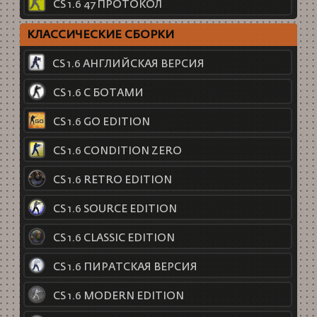
CS 1.6 47 ПРОТОКОЛ
КЛАССИЧЕСКИЕ СБОРКИ
CS 1.6 АНГЛИЙСКАЯ ВЕРСИЯ
CS 1.6 С БОТАМИ
CS 1.6 GO EDITION
CS 1.6 CONDITION ZERO
CS 1.6 RETRO EDITION
CS 1.6 SOURCE EDITION
CS 1.6 CLASSIC EDITION
CS 1.6 ПИРАТСКАЯ ВЕРСИЯ
CS 1.6 MODERN EDITION