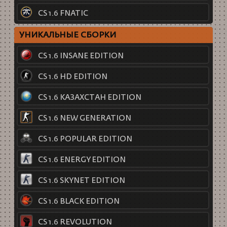
CS 1.6 FNATIC
УНИКАЛЬНЫЕ СБОРКИ
CS 1.6 INSANE EDITION
CS 1.6 HD EDITION
CS 1.6 КАЗАХСТАН EDITION
CS 1.6 NEW GENERATION
CS 1.6 POPULAR EDITION
CS 1.6 ENERGY EDITION
CS 1.6 SKYNET EDITION
CS 1.6 BLACK EDITION
CS 1.6 REVOLUTION