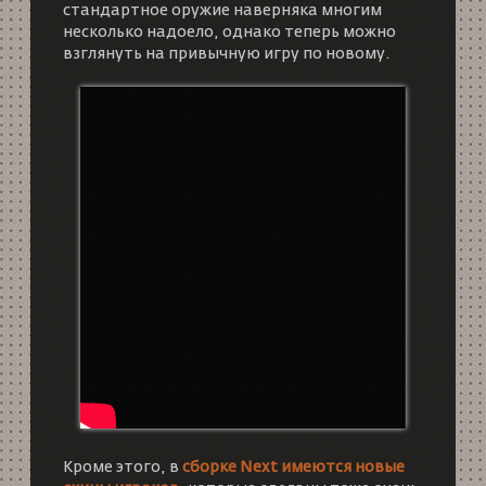
стандартное оружие наверняка многим
несколько надоело, однако теперь можно
взглянуть на привычную игру по новому.
Кроме этого, в
сборке Next имеются новые