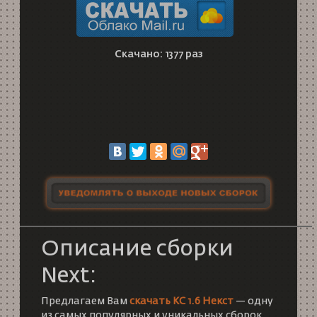
Скачано: 1377 раз
Описание сборки
Next:
Предлагаем Вам
скачать КС 1.6 Некст
— одну
из самых популярных и уникальных сборок