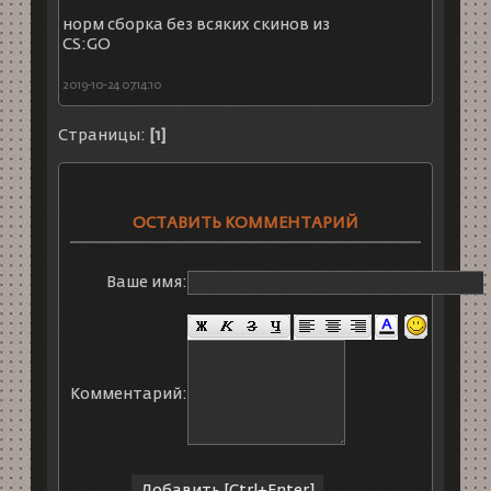
норм сборка без всяких скинов из
CS:GO
2019-10-24 07:14:10
Страницы:
[1]
ОСТАВИТЬ КОММЕНТАРИЙ
Ваше имя:
Комментарий: