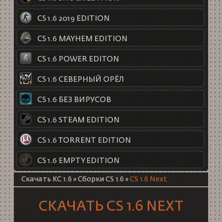
CS 1.6 2019 EDITION
CS 1.6 MAYHEM EDITION
CS 1.6 POWER EDITON
CS 1.6 СЕВЕРНЫЙ ОРЁЛ
CS 1.6 БЕЗ ВИРУСОВ
CS 1.6 STEAM EDITION
CS 1.6 TORRENT EDITION
CS 1.6 EMPTY EDITION
Скачать КС 1.6
»
Сборки CS 1.6
»
CS 1.6 Next
СКАЧАТЬ CS 1.6 NEXT