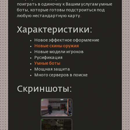
поиграть в одиночку к Вашим услугам умные
боты, которые готовы подстроиться под
любую нестандартную карту.
Характеристики:
Новое эффектное оформление
Новые скины оружия
Новые модели игроков
Русификация
Умные боты
Мощная защита
Много серверов в поиске
Скриншоты: