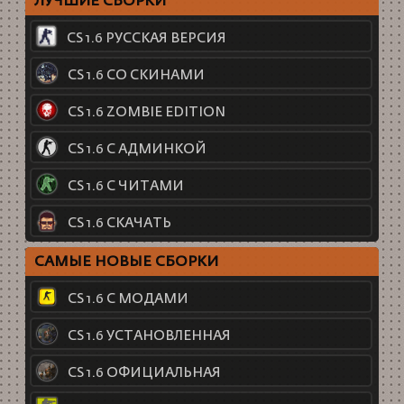
ЛУЧШИЕ СБОРКИ
CS 1.6 РУССКАЯ ВЕРСИЯ
CS 1.6 СО СКИНАМИ
CS 1.6 ZOMBIE EDITION
CS 1.6 С АДМИНКОЙ
CS 1.6 С ЧИТАМИ
CS 1.6 СКАЧАТЬ
САМЫЕ НОВЫЕ СБОРКИ
CS 1.6 С МОДАМИ
CS 1.6 УСТАНОВЛЕННАЯ
CS 1.6 ОФИЦИАЛЬНАЯ