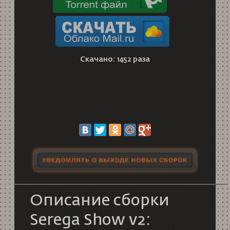
Скачано: 1452 раза
Описание сборки
Serega Show v2: