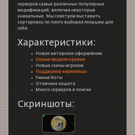
серверов самых различных популярных
модификаций, включая некоторые
уникальные. Мы советуем выставить
сортировку по пингу выбирая локацию для
себя.
Характеристики:
Новое авторское оформление
Новые модели оружия
Новые скины игроков
Поддержка кириллицы
Умные боты
Отличная защита
Много серверов в поиске
Скриншоты: