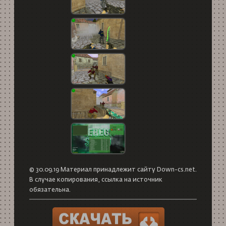
© 30.09.19 Материал принадлежит сайту Down-cs.net.
В случае копирования, ссылка на источник
обязательна.