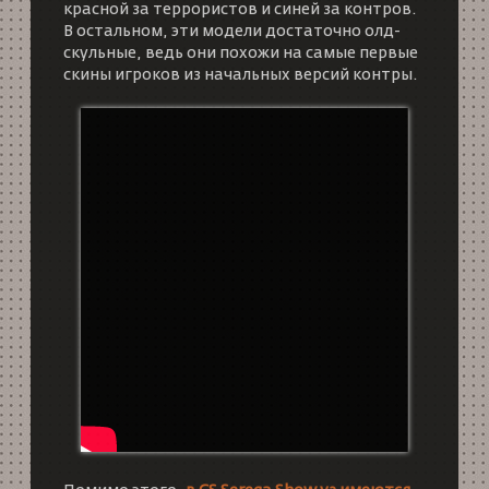
красной за террористов и синей за контров.
В остальном, эти модели достаточно олд-
скульные, ведь они похожи на самые первые
скины игроков из начальных версий контры.