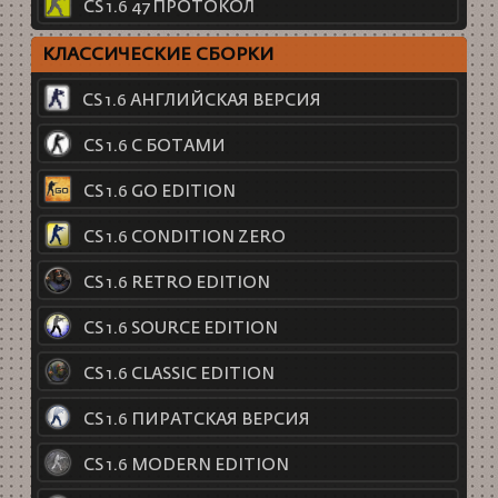
CS 1.6 47 ПРОТОКОЛ
КЛАССИЧЕСКИЕ СБОРКИ
CS 1.6 АНГЛИЙСКАЯ ВЕРСИЯ
CS 1.6 С БОТАМИ
CS 1.6 GO EDITION
CS 1.6 CONDITION ZERO
CS 1.6 RETRO EDITION
CS 1.6 SOURCE EDITION
CS 1.6 CLASSIC EDITION
CS 1.6 ПИРАТСКАЯ ВЕРСИЯ
CS 1.6 MODERN EDITION