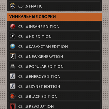
CS 1.6 FNATIC
УНИКАЛЬНЫЕ СБОРКИ
CS 1.6 INSANE EDITION
CS 1.6 HD EDITION
CS 1.6 КАЗАХСТАН EDITION
CS 1.6 NEW GENERATION
CS 1.6 POPULAR EDITION
CS 1.6 ENERGY EDITION
CS 1.6 SKYNET EDITION
CS 1.6 BLACK EDITION
CS 1.6 REVOLUTION