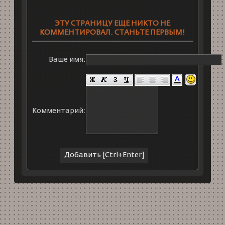
ЭТУ СТРАНИЦУ ЕЩЕ НИКТО НЕ
КОММЕНТИРОВАЛ. СТАНЬТЕ ПЕРВЫМ!
Ваше имя:
Комментарий: