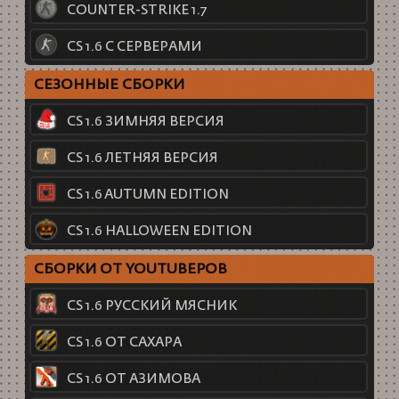
COUNTER-STRIKE 1.7
CS 1.6 С СЕРВЕРАМИ
СЕЗОННЫЕ СБОРКИ
CS 1.6 ЗИМНЯЯ ВЕРСИЯ
CS 1.6 ЛЕТНЯЯ ВЕРСИЯ
CS 1.6 AUTUMN EDITION
CS 1.6 HALLOWEEN EDITION
СБОРКИ ОТ YOUTUBEРОВ
CS 1.6 РУССКИЙ МЯСНИК
CS 1.6 ОТ САХАРА
CS 1.6 ОТ АЗИМОВА