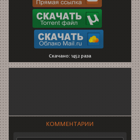
Скачано: 1452 раза
КОММЕНТАРИИ