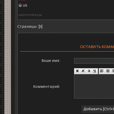
😀 ok
2022-12-17 16:22:34
Страницы:
[1]
ОСТАВИТЬ КОМ
Ваше имя:
Комментарий: