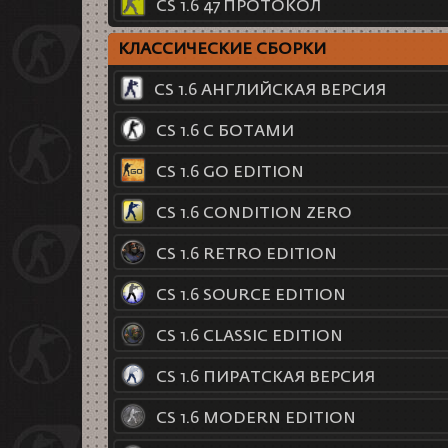
CS 1.6 47 ПРОТОКОЛ
КЛАССИЧЕСКИЕ СБОРКИ
CS 1.6 АНГЛИЙСКАЯ ВЕРСИЯ
CS 1.6 С БОТАМИ
CS 1.6 GO EDITION
CS 1.6 CONDITION ZERO
CS 1.6 RETRO EDITION
CS 1.6 SOURCE EDITION
CS 1.6 CLASSIC EDITION
CS 1.6 ПИРАТСКАЯ ВЕРСИЯ
CS 1.6 MODERN EDITION