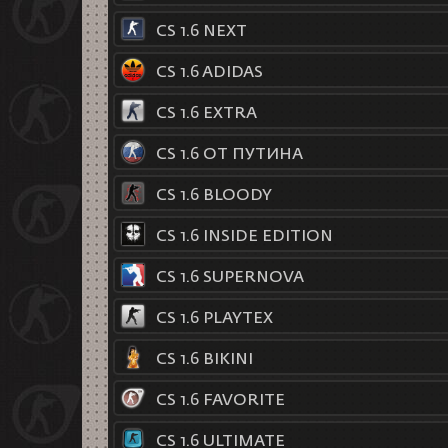
CS 1.6 NEXT
CS 1.6 ADIDAS
CS 1.6 EXTRA
CS 1.6 ОТ ПУТИНА
CS 1.6 BLOODY
CS 1.6 INSIDE EDITION
CS 1.6 SUPERNOVA
CS 1.6 PLAYTEX
CS 1.6 BIKINI
CS 1.6 FAVORITE
CS 1.6 ULTIMATE