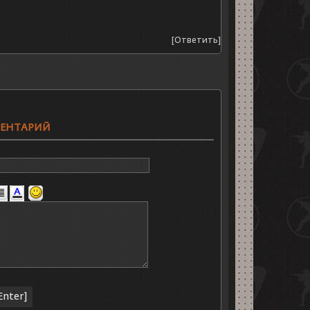
[Ответить]
МЕНТАРИЙ