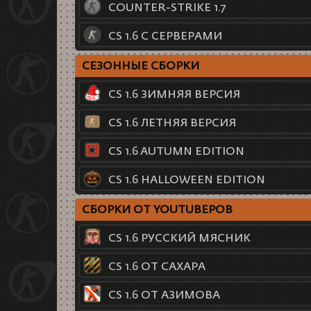
COUNTER-STRIKE 1.7
CS 1.6 С СЕРВЕРАМИ
СЕЗОННЫЕ СБОРКИ
CS 1.6 ЗИМНЯЯ ВЕРСИЯ
CS 1.6 ЛЕТНЯЯ ВЕРСИЯ
CS 1.6 AUTUMN EDITION
CS 1.6 HALLOWEEN EDITION
СБОРКИ ОТ YOUTUBEРОВ
CS 1.6 РУССКИЙ МЯСНИК
CS 1.6 ОТ САХАРА
CS 1.6 ОТ АЗИМОВА