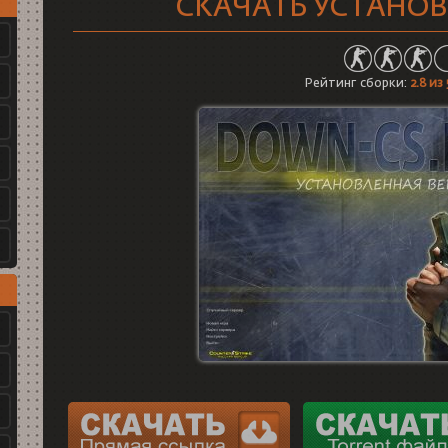
СКАЧАТЬ УСТАНОВ
Рейтинг сборки:
2.8
из 