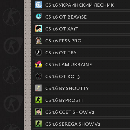
CS 1.6 УКРАИНСКИЙ ЛЕСНИК
CS 1.6 ОТ BEAV1SE
CS 1.6 ОТ XA1T
CS 1.6 FESS PRO
CS 1.6 ОТ TRY
CS 1.6 LAM UKRAINE
CS 1.6 ОТ KOT3
CS 1.6 BY SHOUTTY
CS 1.6 BYPROSTI
CS 1.6 CCET SHOW V2
CS 1.6 SEREGA SHOW V2