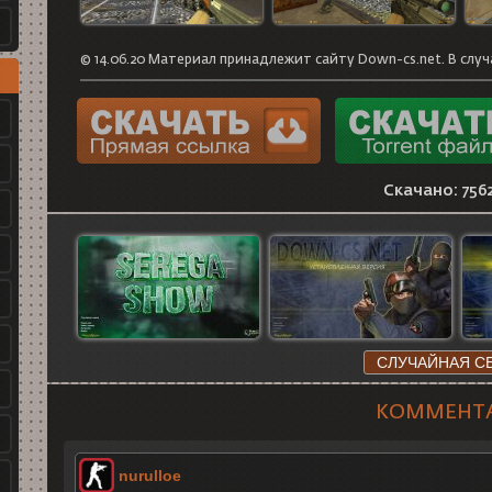
© 14.06.20 Материал принадлежит сайту Down-cs.net. В случ
Скачано: 756
СЛУЧАЙНАЯ С
КОММЕНТ
nurulloe