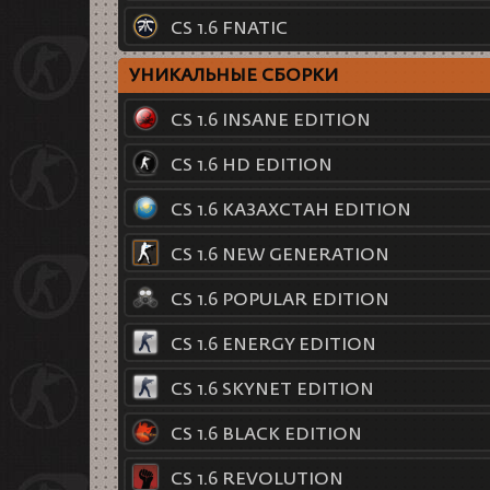
CS 1.6 FNATIC
УНИКАЛЬНЫЕ СБОРКИ
CS 1.6 INSANE EDITION
CS 1.6 HD EDITION
CS 1.6 КАЗАХСТАН EDITION
CS 1.6 NEW GENERATION
CS 1.6 POPULAR EDITION
CS 1.6 ENERGY EDITION
CS 1.6 SKYNET EDITION
CS 1.6 BLACK EDITION
CS 1.6 REVOLUTION