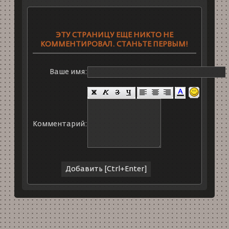
ЭТУ СТРАНИЦУ ЕЩЕ НИКТО НЕ
КОММЕНТИРОВАЛ. СТАНЬТЕ ПЕРВЫМ!
Ваше имя:
Комментарий: