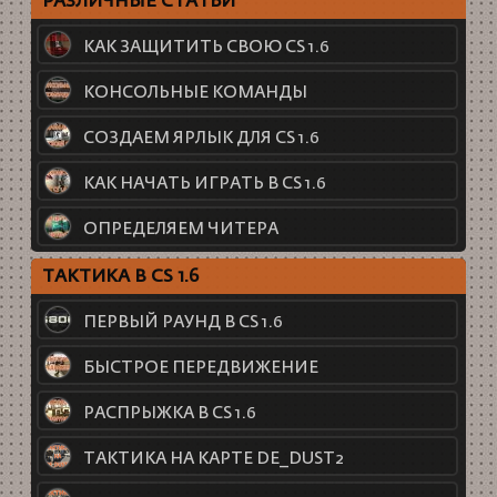
РАЗЛИЧНЫЕ СТАТЬИ
КАК ЗАЩИТИТЬ СВОЮ CS 1.6
КОНСОЛЬНЫЕ КОМАНДЫ
СОЗДАЕМ ЯРЛЫК ДЛЯ CS 1.6
КАК НАЧАТЬ ИГРАТЬ В CS 1.6
ОПРЕДЕЛЯЕМ ЧИТЕРА
ТАКТИКА В CS 1.6
ПЕРВЫЙ РАУНД В CS 1.6
БЫСТРОЕ ПЕРЕДВИЖЕНИЕ
РАСПРЫЖКА В CS 1.6
ТАКТИКА НА КАРТЕ DE_DUST2