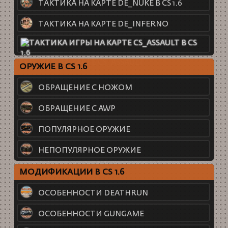
ТАКТИКА НА КАРТЕ DE_NUKE В CS 1.6
ТАКТИКА НА КАРТЕ DE_INFERNO
ТАКТИКА НА КАРТЕ CS_ASSAULT
ОРУЖИЕ В CS 1.6
ОБРАЩЕНИЕ С НОЖОМ
ОБРАЩЕНИЕ С AWP
ПОПУЛЯРНОЕ ОРУЖИЕ
НЕПОПУЛЯРНОЕ ОРУЖИЕ
МОДИФИКАЦИИ В CS 1.6
ОСОБЕННОСТИ DEATHRUN
ОСОБЕННОСТИ GUNGAME